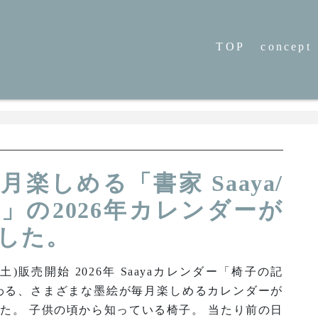
TOP
concept
月楽しめる「書家 Saaya/
」の2026年カレンダーが
した。
日(土)販売開始 2026年 Saayaカレンダー「椅子の記
わる、さまざまな墨絵が毎月楽しめるカレンダーが
た。 子供の頃から知っている椅子。 当たり前の日