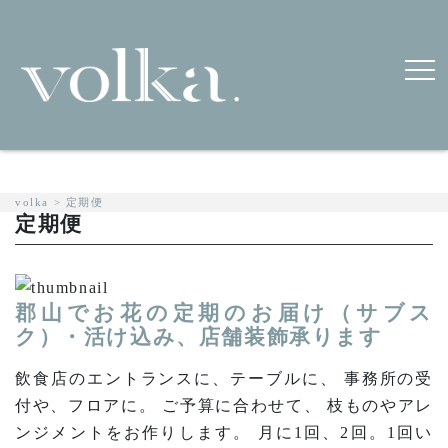
volka
>
定期便
定期便
郡山でお花の定期のお届け（サブス
ク）・活け込み、店舗装飾承ります
飲食店のエントランスに、テーブルに、 事務所の受
付や、フロアに。 ご予算に合わせて、 枝ものやアレ
ンジメントをお作りします。 月に1回、2回。1回い