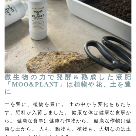
微生物の力で発酵&熟成した液肥
「MOO&PLANT」は植物や花、土を豊
に
土を豊に、植物を豊に。 土の中から変化をもたら
す、肥料が入荷しました。 健康な体は健康な食事か
ら。 健康な食事は健康な作物から。 健康な作物は健
康な土から。 人も、動物も、植物も、大切なのは土