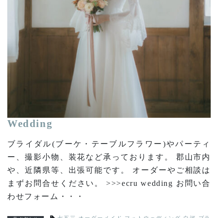
Wedding
ブライダル(ブーケ・テーブルフラワー)やパーティ
ー、撮影小物、装花など承っております。 郡山市内
や、近隣県等、出張可能です。 オーダーやご相談は
まずお問合せください。 >>>ecru wedding お問い合
わせフォーム・・・